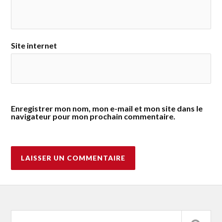
Site internet
Enregistrer mon nom, mon e-mail et mon site dans le
navigateur pour mon prochain commentaire.