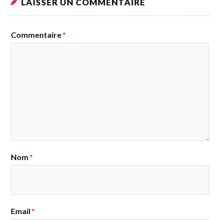
LAISSER UN COMMENTAIRE
Commentaire
*
Nom
*
Email
*