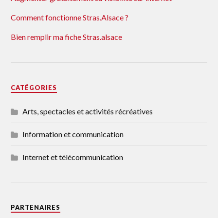
Comment fonctionne Stras.Alsace ?
Bien remplir ma fiche Stras.alsace
CATÉGORIES
Arts, spectacles et activités récréatives
Information et communication
Internet et télécommunication
PARTENAIRES