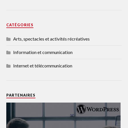
CATÉGORIES
Arts, spectacles et activités récréatives
Information et communication
Internet et télécommunication
PARTENAIRES