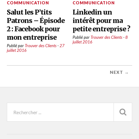
COMMUNICATION
COMMUNICATION
Salut les P’tits
Linkedin un
Patrons – Épisode
intérêt pour ma
2 : Facebook pour
petite entreprise ?
mon entreprise
Publié par
Trouver des Clients
-
8
juillet 2016
Publié par
Trouver des Clients
-
27
juillet 2016
NEXT →