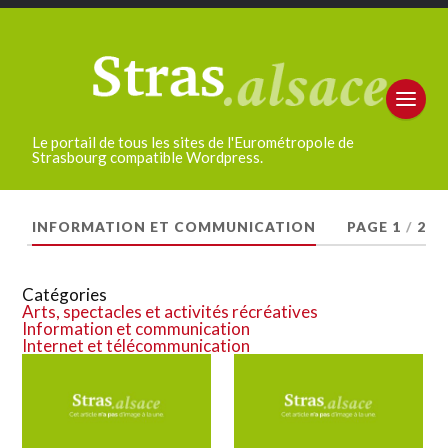
Le portail de tous les sites de l'Eurométropole de
Strasbourg compatible Wordpress.
INFORMATION ET COMMUNICATION
PAGE 1
/
2
Catégories
Arts, spectacles et activités récréatives
Information et communication
Internet et télécommunication