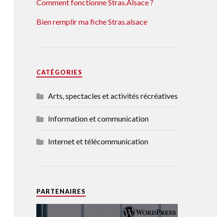
Comment fonctionne Stras.Alsace ?
Bien remplir ma fiche Stras.alsace
CATÉGORIES
Arts, spectacles et activités récréatives
Information et communication
Internet et télécommunication
PARTENAIRES