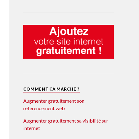
COMMENT ÇA MARCHE ?
Augmenter gratuitement son
référencement web
Augmenter gratuitement sa visibilité sur
internet